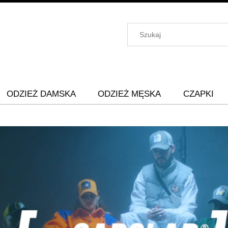
ODZIEŻ DAMSKA
ODZIEŻ MĘSKA
CZAPKI