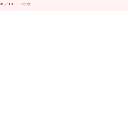
kt jest niedostępny.