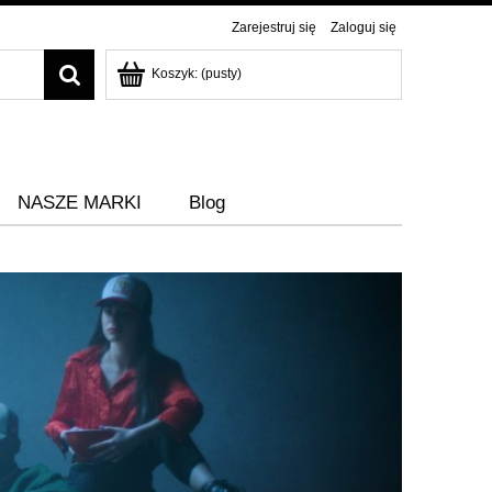
Zarejestruj się
Zaloguj się
Koszyk:
(pusty)
NASZE MARKI
Blog