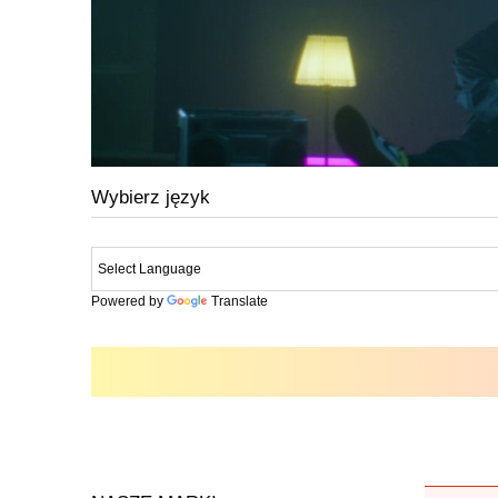
Wybierz język
Powered by
Translate