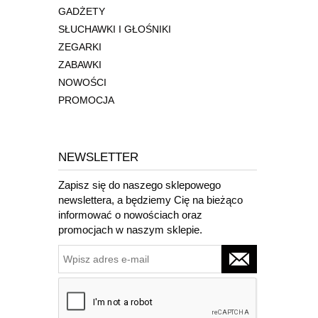
GADŻETY
SŁUCHAWKI I GŁOŚNIKI
ZEGARKI
ZABAWKI
NOWOŚCI
PROMOCJA
NEWSLETTER
Zapisz się do naszego sklepowego
newslettera, a będziemy Cię na bieżąco
informować o nowościach oraz
promocjach w naszym sklepie.