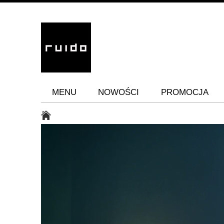
MENU
NOWOŚCI
PROMOCJA