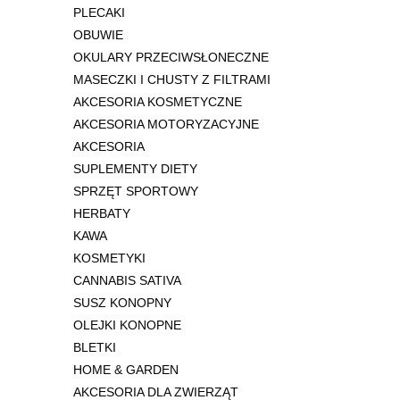
PLECAKI
OBUWIE
OKULARY PRZECIWSŁONECZNE
MASECZKI I CHUSTY Z FILTRAMI
AKCESORIA KOSMETYCZNE
AKCESORIA MOTORYZACYJNE
AKCESORIA
SUPLEMENTY DIETY
SPRZĘT SPORTOWY
HERBATY
KAWA
KOSMETYKI
CANNABIS SATIVA
SUSZ KONOPNY
OLEJKI KONOPNE
BLETKI
HOME & GARDEN
AKCESORIA DLA ZWIERZĄT