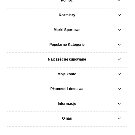
Pomoc
Rozmiary
Marki Sportowe
Popularne Kategorie
Najczęściej kupowane
Moje konto
Płatności i dostawa
Informacje
O nas