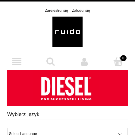
Zarejestruj się
Zaloguj się
Wybierz język