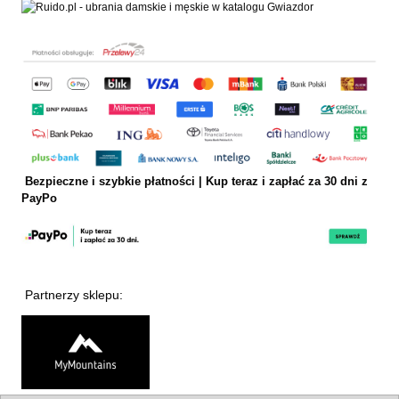
Bezpieczne i szybkie płatności | Kup teraz i
zapłać za 30 dni z
PayPo
Partnerzy sklepu: