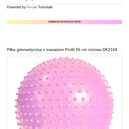
Powered by
Translate
Piłka gimnastyczna z masażem Profit 55 cm różowa DK2104