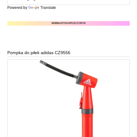
Powered by
Translate
Pompka do piłek adidas CZ9556