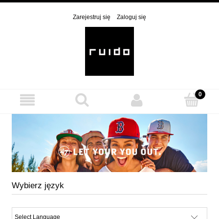
Zarejestruj się
Zaloguj się
Wybierz język