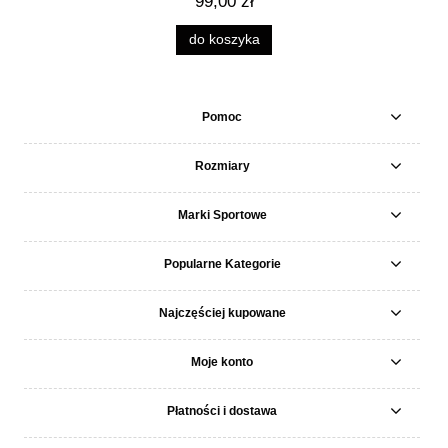
99,00 zł
do koszyka
Pomoc
Rozmiary
Marki Sportowe
Popularne Kategorie
Najczęściej kupowane
Moje konto
Płatności i dostawa