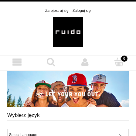
Zarejestruj się
Zaloguj się
Wybierz język