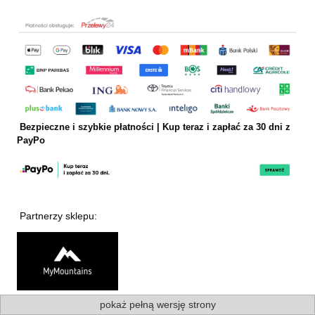
Bezpieczne i szybkie płatności | Kup teraz i
zapłać za 30 dni z
PayPo
Partnerzy sklepu:
pokaż pełną wersję strony