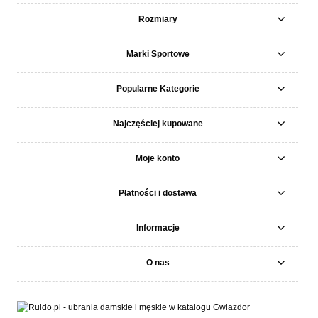
Rozmiary
Marki Sportowe
Popularne Kategorie
Najczęściej kupowane
Moje konto
Płatności i dostawa
Informacje
O nas