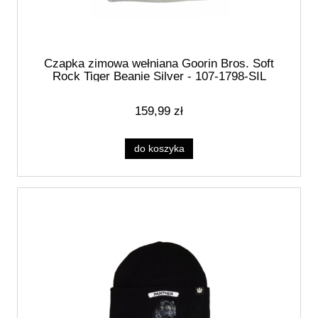
Czapka zimowa wełniana Goorin Bros. Soft
Rock Tiger Beanie Silver - 107-1798-SIL
159,99 zł
do koszyka