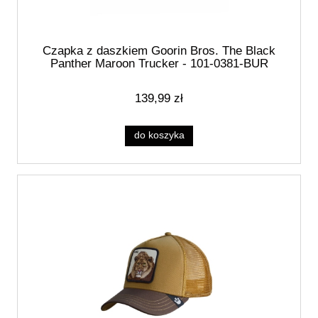
Czapka z daszkiem Goorin Bros. The Black
Panther Maroon Trucker - 101-0381-BUR
139,99 zł
do koszyka