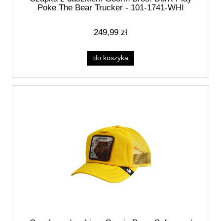
Poke The Bear Trucker - 101-1741-WHI
249,99 zł
do koszyka