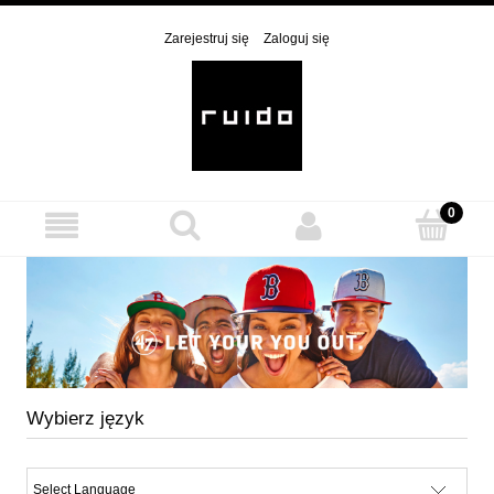
Zarejestruj się
Zaloguj się
Wybierz język