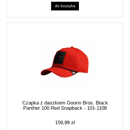
do koszyka
Czapka z daszkiem Goorin Bros. Black
Panther 100 Red Snapback - 101-1108
159,99 zł