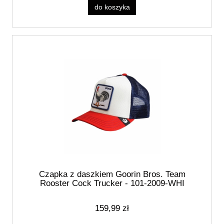
do koszyka
Czapka z daszkiem Goorin Bros. Team
Rooster Cock Trucker - 101-2009-WHI
159,99 zł