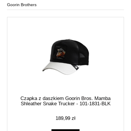
Goorin Brothers
Czapka z daszkiem Goorin Bros. Mamba
Shleather Snake Trucker - 101-1831-BLK
189,99 zł