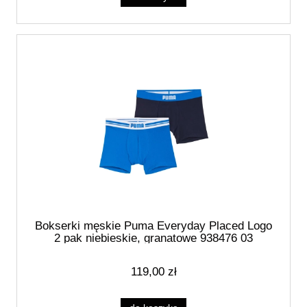
Bokserki męskie Puma Everyday Placed Logo
2 pak niebieskie, granatowe 938476 03
119,00 zł