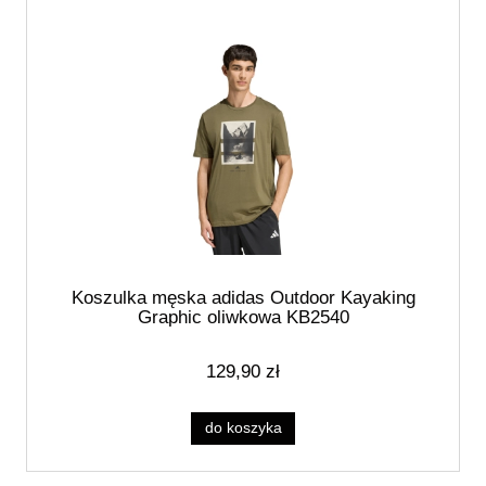
Koszulka męska adidas Outdoor Kayaking
Graphic oliwkowa KB2540
129,90 zł
do koszyka