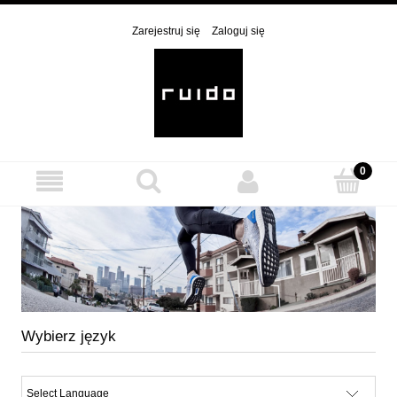
Zarejestruj się
Zaloguj się
Wybierz język