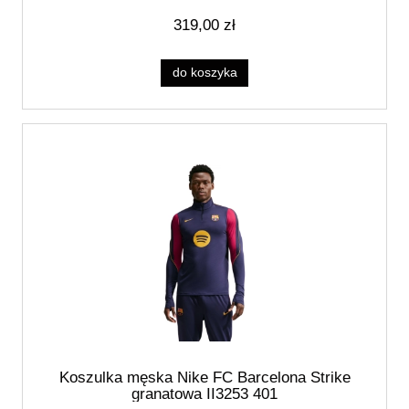
319,00 zł
do koszyka
Koszulka męska Nike FC Barcelona Strike
granatowa II3253 401