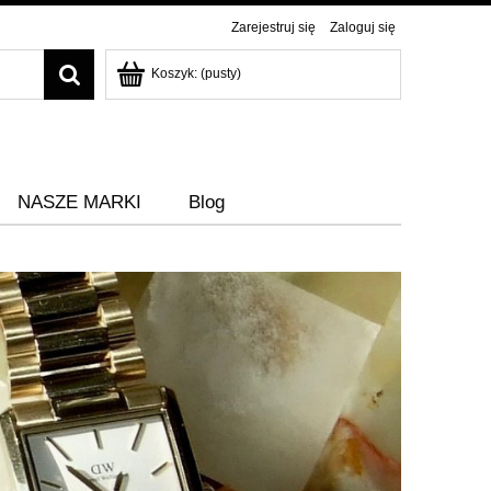
Zarejestruj się
Zaloguj się
Koszyk:
(pusty)
NASZE MARKI
Blog