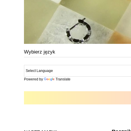
Wybierz język
Powered by
Translate