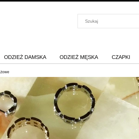
ODZIEŻ DAMSKA
ODZIEŻ MĘSKA
CZAPKI
lażowe