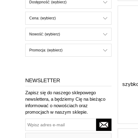
Dostępność: (wybierz)
Cena: (wybierz)
Nowość: (wybierz)
Promocja: (wybierz)
NEWSLETTER
szybko
4F
Zapisz się do naszego sklepowego
newslettera, a będziemy Cię na bieżąco
informować o nowościach oraz
promocjach w naszym sklepie.