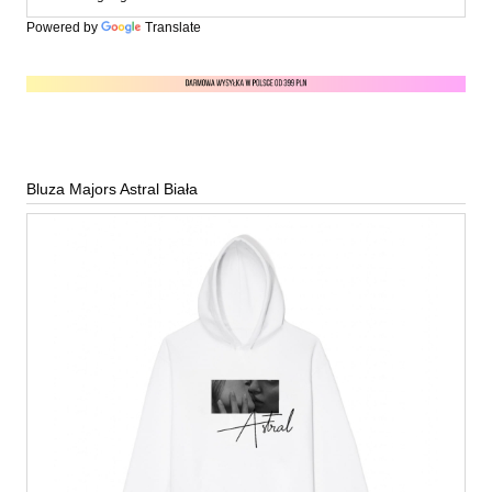
Powered by
Translate
Bluza Majors Astral Biała