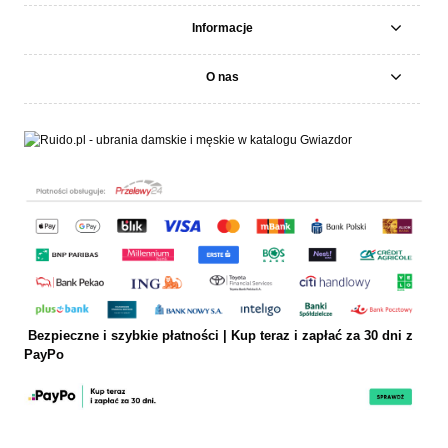
Informacje
O nas
Bezpieczne i szybkie płatności | Kup teraz i
zapłać za 30 dni z
PayPo