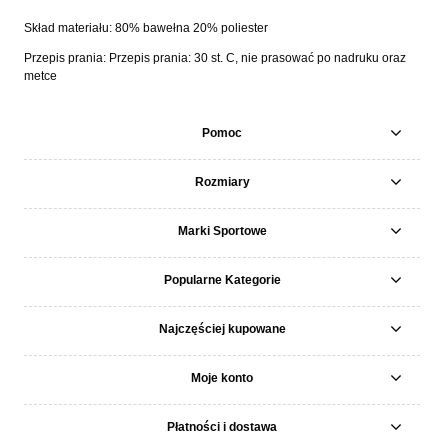
Skład materiału: 80% bawełna 20% poliester
Przepis prania: Przepis prania: 30 st. C, nie prasować po nadruku oraz
metce
Pomoc
Rozmiary
Marki Sportowe
Popularne Kategorie
Najczęściej kupowane
Moje konto
Płatności i dostawa