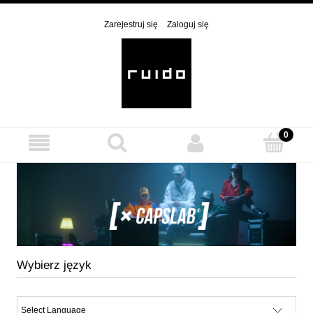
Zarejestruj się
Zaloguj się
Wybierz język