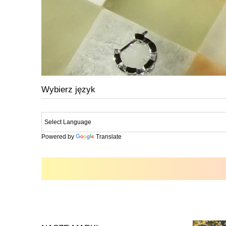
Wybierz język
Powered by
Translate