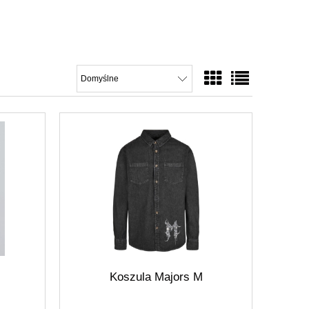
Koszula Majors M