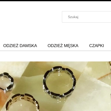
ODZIEŻ DAMSKA
ODZIEŻ MĘSKA
CZAPKI