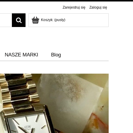
Zarejestruj się
Zaloguj się
Koszyk:
(pusty)
NASZE MARKI
Blog