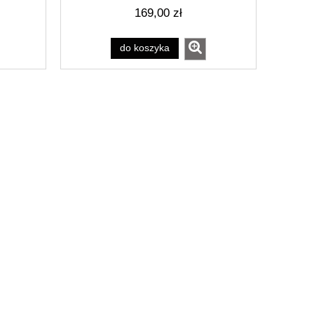
169,00 zł
do koszyka