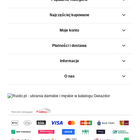
Najczęściej kupowane
Moje konto
Płatności i dostawa
Informacje
O nas