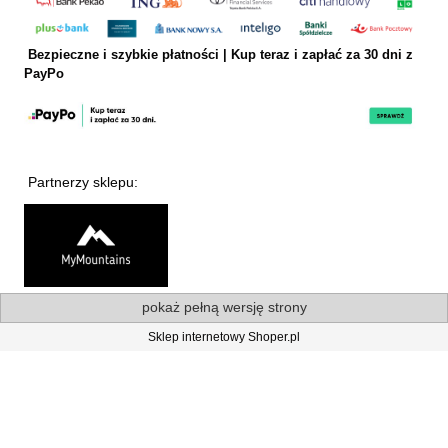
Bezpieczne i szybkie płatności | Kup teraz i
zapłać za 30 dni z
PayPo
Partnerzy sklepu:
pokaż pełną wersję strony
Sklep internetowy Shoper.pl