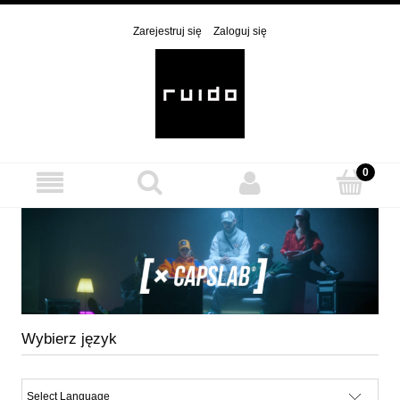
Zarejestruj się
Zaloguj się
Wybierz język