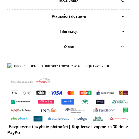
Moje konto
Płatności i dostawa
Informacje
O nas
Bezpieczne i szybkie płatności | Kup teraz i
zapłać za 30 dni z
PayPo