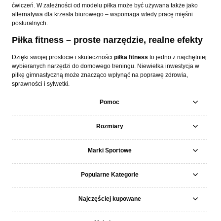
ćwiczeń. W zależności od modelu piłka może być używana także jako
alternatywa dla krzesła biurowego – wspomaga wtedy pracę mięśni
posturalnych.
Piłka fitness – proste narzędzie, realne efekty
Dzięki swojej prostocie i skuteczności
piłka
fitness
to jedno z najchętniej
wybieranych narzędzi do domowego treningu. Niewielka inwestycja w
piłkę gimnastyczną może znacząco wpłynąć na poprawę zdrowia,
sprawności i sylwetki.
Pomoc
Rozmiary
Marki Sportowe
Popularne Kategorie
Najczęściej kupowane