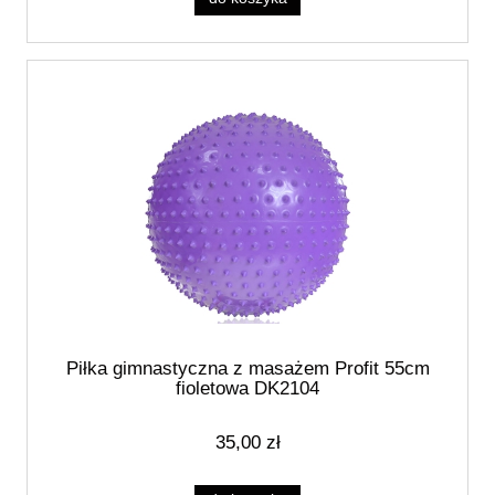
Piłka gimnastyczna z masażem Profit 55cm
fioletowa DK2104
35,00 zł