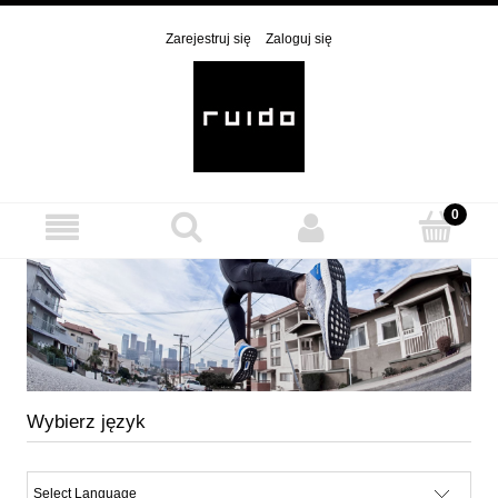
Zarejestruj się
Zaloguj się
Wybierz język