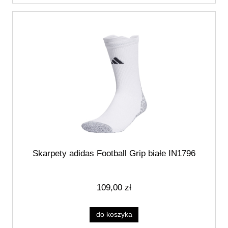
Skarpety adidas Football Grip białe IN1796
109,00 zł
do koszyka