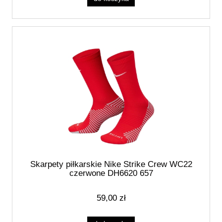
Skarpety piłkarskie Nike Strike Crew WC22
czerwone DH6620 657
59,00 zł