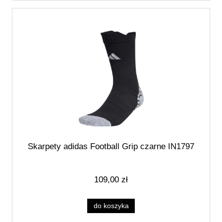
Skarpety adidas Football Grip czarne IN1797
109,00 zł
do koszyka