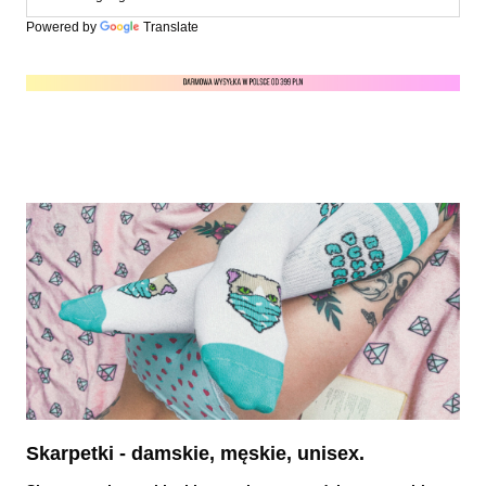
Powered by
Translate
Skarpetki - damskie, męskie, unisex.