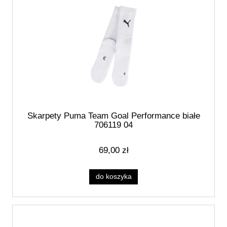
Skarpety Puma Team Goal Performance białe
706119 04
69,00 zł
do koszyka