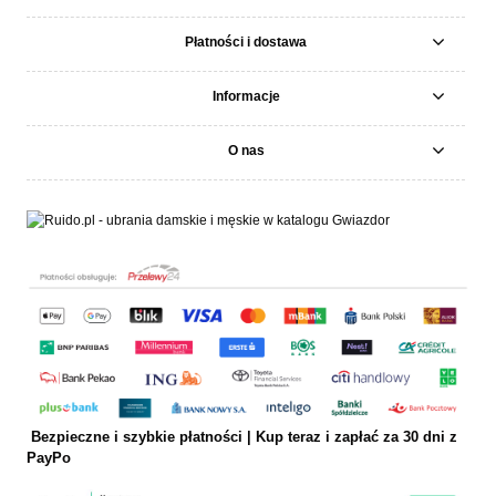
Płatności i dostawa
Informacje
O nas
Bezpieczne i szybkie płatności | Kup teraz i
zapłać za 30 dni z
PayPo