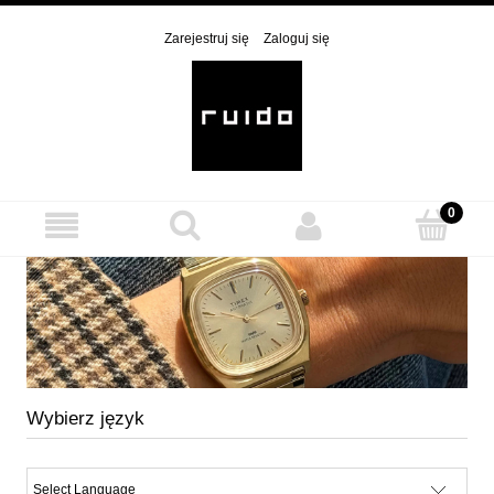
Zarejestruj się
Zaloguj się
Wybierz język