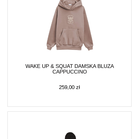
WAKE UP & SQUAT DAMSKA BLUZA
CAPPUCCINO
259,00 zł