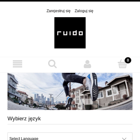
Zarejestruj się
Zaloguj się
Wybierz język