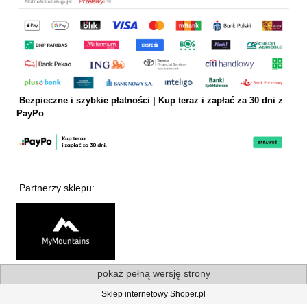
Bezpieczne i szybkie płatności | Kup teraz i
zapłać za 30 dni z
PayPo
Partnerzy sklepu:
pokaż pełną wersję strony
Sklep internetowy Shoper.pl