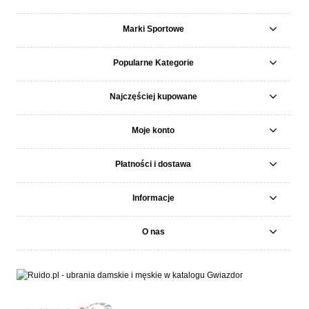
Marki Sportowe
Popularne Kategorie
Najczęściej kupowane
Moje konto
Płatności i dostawa
Informacje
O nas