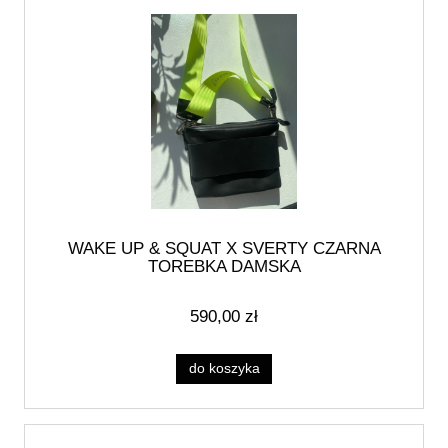
WAKE UP & SQUAT X SVERTY CZARNA
TOREBKA DAMSKA
590,00 zł
do koszyka