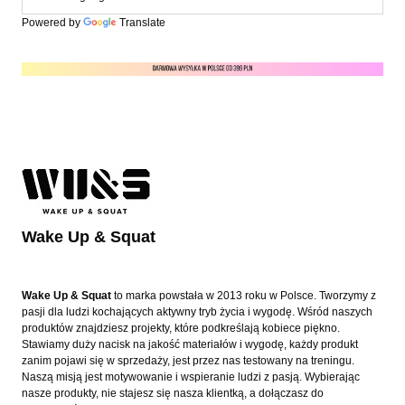
Powered by
Translate
Wake Up & Squat
Wake Up & Squat
to marka powstała w 2013 roku w Polsce. Tworzymy z
pasji dla ludzi kochających aktywny tryb życia i wygodę. Wśród naszych
produktów znajdziesz projekty, które podkreślają kobiece piękno.
Stawiamy duży nacisk na jakość materiałów i wygodę, każdy produkt
zanim pojawi się w sprzedaży, jest przez nas testowany na treningu.
Naszą misją jest motywowanie i wspieranie ludzi z pasją. Wybierając
nasze produkty, nie stajesz się nasza klientką, a dołączasz do