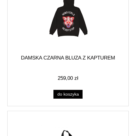
DAMSKA CZARNA BLUZA Z KAPTUREM
259,00 zł
do koszyka