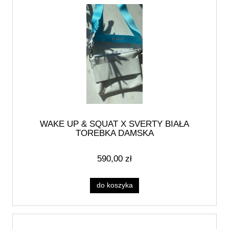
WAKE UP & SQUAT X SVERTY BIAŁA
TOREBKA DAMSKA
590,00 zł
do koszyka