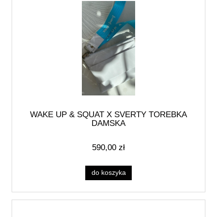
WAKE UP & SQUAT X SVERTY TOREBKA
DAMSKA
590,00 zł
do koszyka