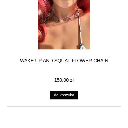
WAKE UP AND SQUAT FLOWER CHAIN
150,00 zł
do koszyka