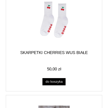
SKARPETKI CHERRIES WUS BIAŁE
50,00 zł
do koszyka