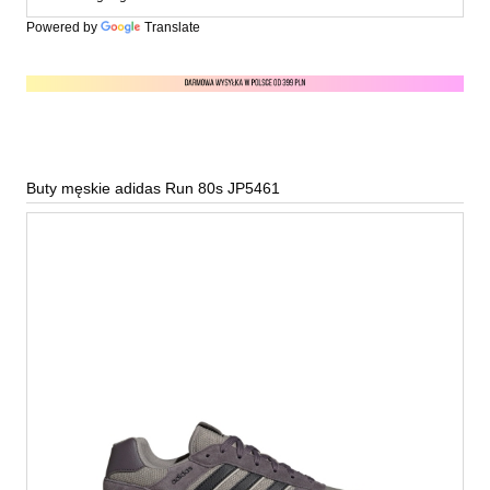
Powered by
Translate
Buty męskie adidas Run 80s JP5461