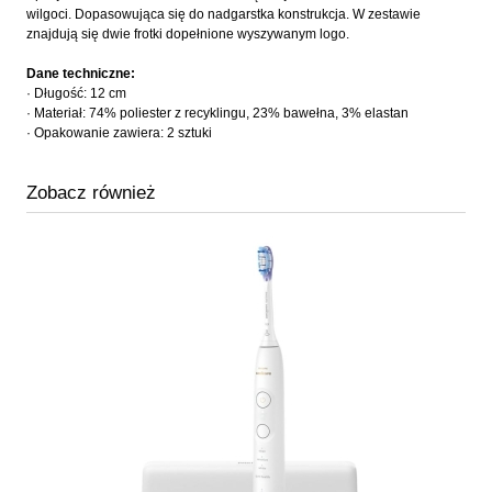
wilgoci. Dopasowująca się do nadgarstka konstrukcja. W zestawie
znajdują się dwie frotki dopełnione wyszywanym logo.
Dane techniczne:
· Długość: 12 cm
· Materiał: 74% poliester z recyklingu, 23% bawełna, 3% elastan
· Opakowanie zawiera: 2 sztuki
Zobacz również