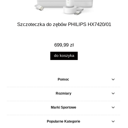
Szczoteczka do zębów PHILIPS HX7420/01
699,99 zł
do koszyka
Pomoc
Rozmiary
Marki Sportowe
Popularne Kategorie