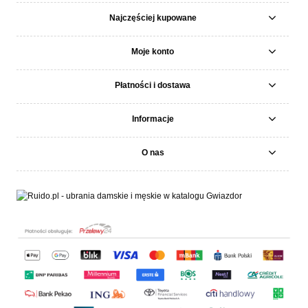
Najczęściej kupowane
Moje konto
Płatności i dostawa
Informacje
O nas