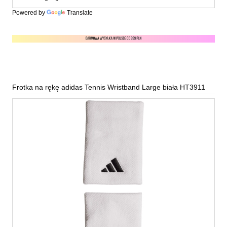
Powered by
Translate
Frotka na rękę adidas Tennis Wristband Large biała HT3911