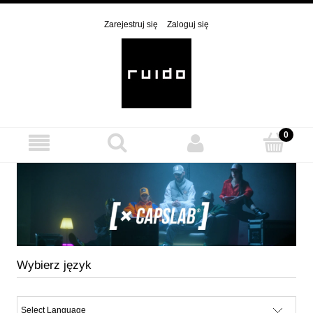
Zarejestruj się
Zaloguj się
Wybierz język