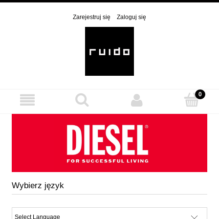
Zarejestruj się
Zaloguj się
Wybierz język