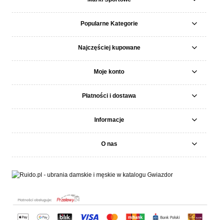
Popularne Kategorie
Najczęściej kupowane
Moje konto
Płatności i dostawa
Informacje
O nas