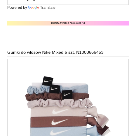
Powered by
Translate
Gumki do włósów Nike Mixed 6 szt. N1003666453