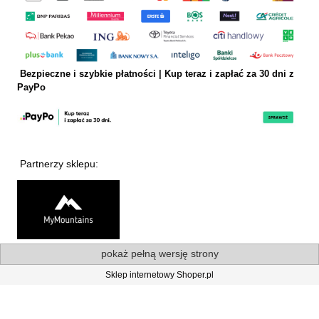
Bezpieczne i szybkie płatności | Kup teraz i
zapłać za 30 dni z
PayPo
Partnerzy sklepu:
pokaż pełną wersję strony
Sklep internetowy Shoper.pl