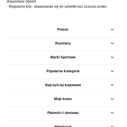
dopasować obwód
· Regularny krój - dopasowuje się do sylwetki bez uczucia ucisku
Pomoc
Rozmiary
Marki Sportowe
Popularne Kategorie
Najczęściej kupowane
Moje konto
Płatności i dostawa
Informacje