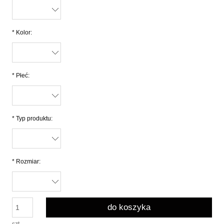
*
Kolor:
*
Płeć:
*
Typ produktu:
*
Rozmiar:
do koszyka