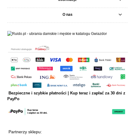
O nas
Bezpieczne i szybkie płatności | Kup teraz i
zapłać za 30 dni z
PayPo
Partnerzy sklepu: