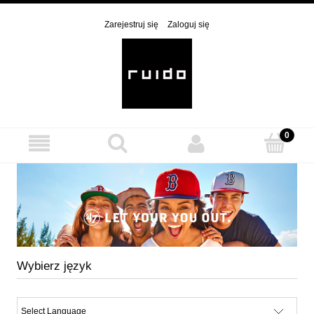
Zarejestruj się
Zaloguj się
Wybierz język