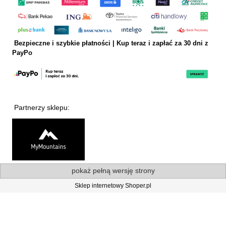
Bezpieczne i szybkie płatności | Kup teraz i
zapłać za 30 dni z
PayPo
Partnerzy sklepu:
pokaż pełną wersję strony
Sklep internetowy Shoper.pl