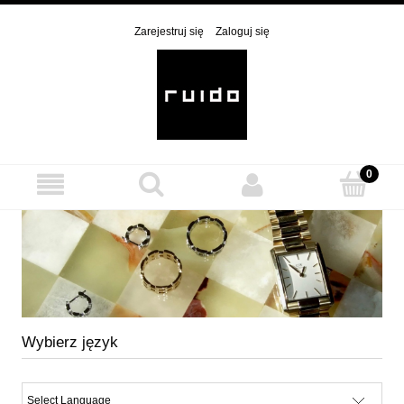
Zarejestruj się
Zaloguj się
Wybierz język