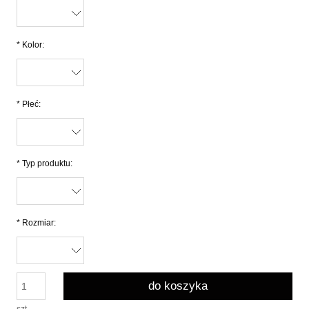
*
Kolor:
*
Płeć:
*
Typ produktu:
*
Rozmiar:
do koszyka