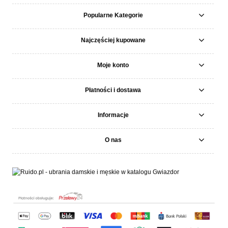
Popularne Kategorie
Najczęściej kupowane
Moje konto
Płatności i dostawa
Informacje
O nas