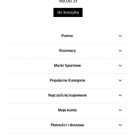
89,00 zł
do koszyka
Pomoc
Rozmiary
Marki Sportowe
Popularne Kategorie
Najczęściej kupowane
Moje konto
Płatności i dostawa