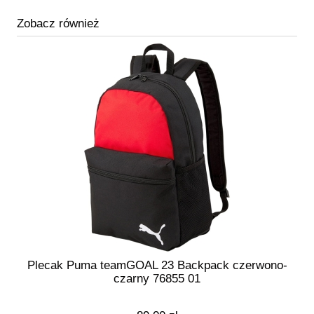
Zobacz również
Plecak Puma teamGOAL 23 Backpack czerwono-
czarny 76855 01