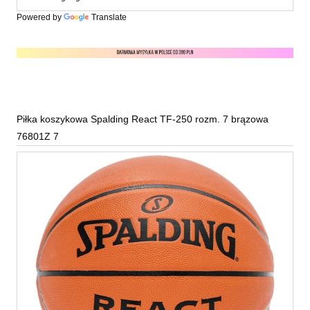
Powered by
Translate
Piłka koszykowa Spalding React TF-250 rozm. 7 brązowa
76801Z 7