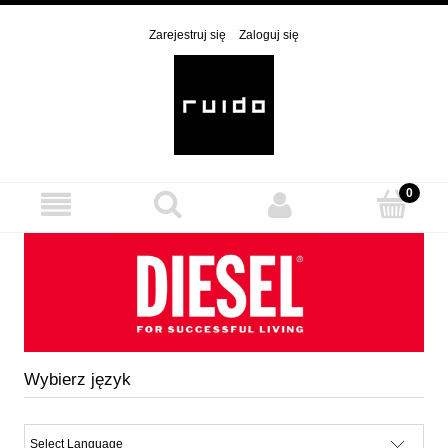
Zarejestruj się
Zaloguj się
Wybierz język