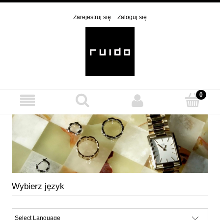
Zarejestruj się
Zaloguj się
Wybierz język