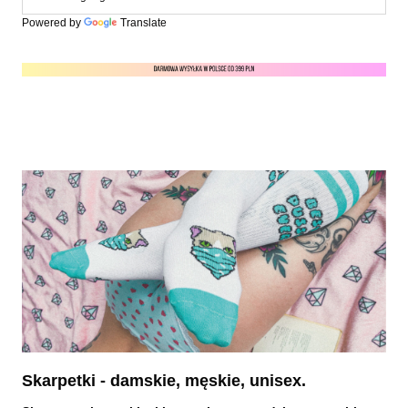
Powered by
Translate
Skarpetki - damskie, męskie, unisex.