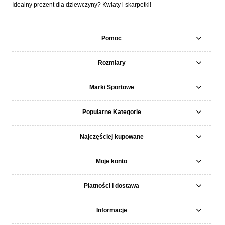
Idealny prezent dla dziewczyny? Kwiaty i skarpetki!
Pomoc
Rozmiary
Marki Sportowe
Popularne Kategorie
Najczęściej kupowane
Moje konto
Płatności i dostawa
Informacje