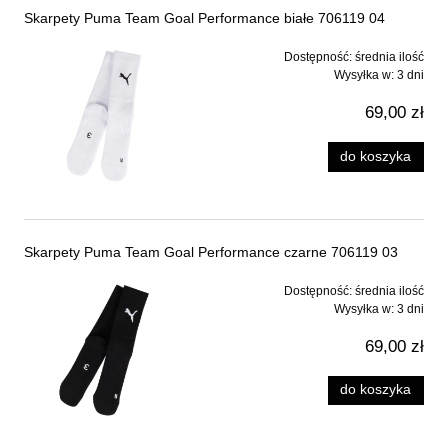
Skarpety Puma Team Goal Performance białe 706119 04
Dostępność:
średnia ilość
Wysyłka w:
3 dni
69,00 zł
do koszyka
Skarpety Puma Team Goal Performance czarne 706119 03
Dostępność:
średnia ilość
Wysyłka w:
3 dni
69,00 zł
do koszyka