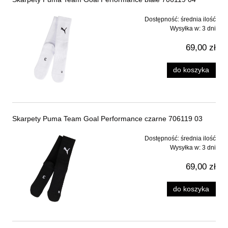
Dostępność:
średnia ilość
Wysyłka w:
3 dni
69,00 zł
do koszyka
Skarpety Puma Team Goal Performance czarne 706119 03
Dostępność:
średnia ilość
Wysyłka w:
3 dni
69,00 zł
do koszyka