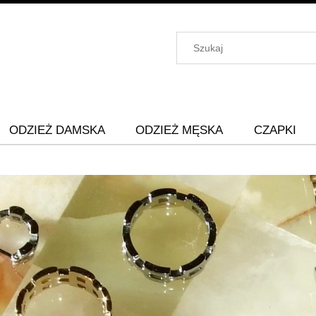
ODZIEŻ DAMSKA
ODZIEŻ MĘSKA
CZAPKI