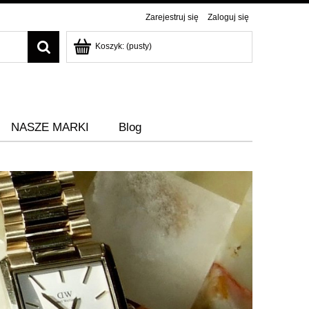
Zarejestruj się
Zaloguj się
Koszyk:
(pusty)
NASZE MARKI
Blog