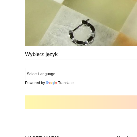
Wybierz język
Powered by
Translate