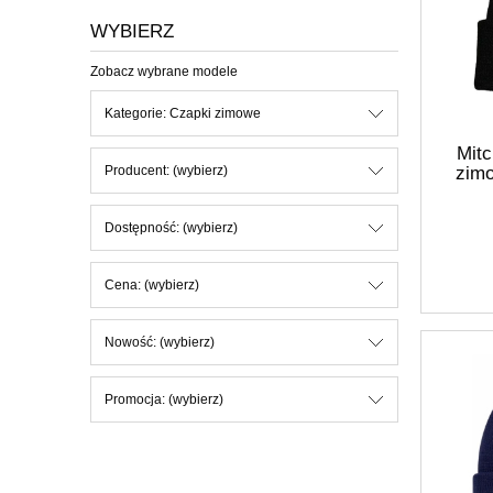
WYBIERZ
Zobacz wybrane modele
Kategorie: Czapki zimowe
Mitc
zim
Producent: (wybierz)
Dostępność: (wybierz)
Cena: (wybierz)
Nowość: (wybierz)
Promocja: (wybierz)