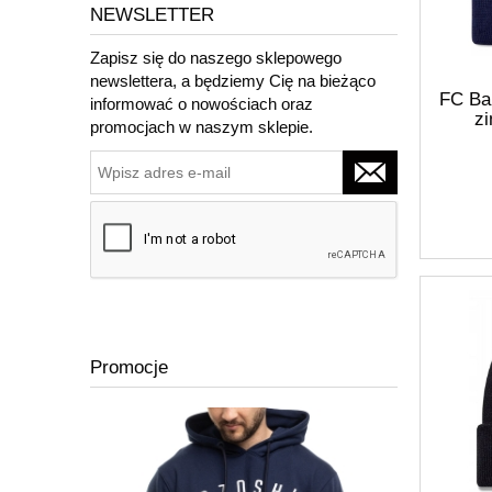
NEWSLETTER
Zapisz się do naszego sklepowego
newslettera, a będziemy Cię na bieżąco
FC Ba
informować o nowościach oraz
z
promocjach w naszym sklepie.
Promocje