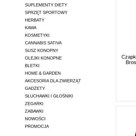
SUPLEMENTY DIETY
SPRZĘT SPORTOWY
HERBATY
KAWA
KOSMETYKI
CANNABIS SATIVA
SUSZ KONOPNY
Czapk
OLEJKI KONOPNE
Bros
BLETKI
HOME & GARDEN
AKCESORIA DLA ZWIERZĄT
GADŻETY
SŁUCHAWKI I GŁOŚNIKI
ZEGARKI
ZABAWKI
NOWOŚCI
PROMOCJA